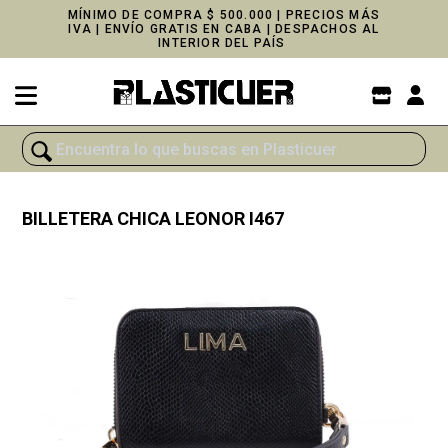
MÍNIMO DE COMPRA $ 500.000 | PRECIOS MÁS
IVA | ENVÍO GRATIS EN CABA | DESPACHOS AL
INTERIOR DEL PAÍS
BILLETERA CHICA LEONOR I467