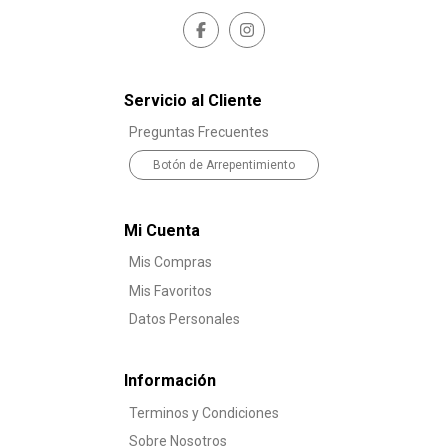
Servicio al Cliente
Preguntas Frecuentes
Botón de Arrepentimiento
Mi Cuenta
Mis Compras
Mis Favoritos
Datos Personales
Información
Terminos y Condiciones
Sobre Nosotros