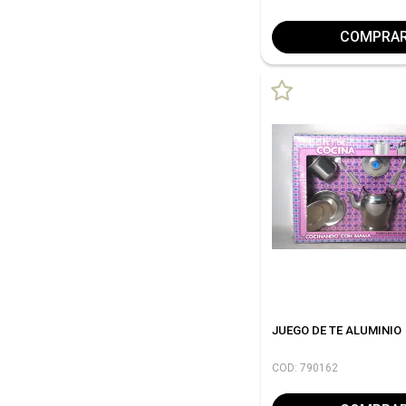
COMPRA
JUEGO DE TE ALUMINIO
COD: 790162