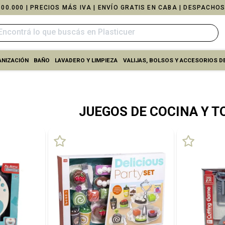
00.000 | PRECIOS MÁS IVA | ENVÍO GRATIS EN CABA | DESPACHOS
NIZACIÓN
BAÑO
LAVADERO Y LIMPIEZA
VALIJAS, BOLSOS Y ACCESORIOS DE
JUEGOS DE COCINA Y 