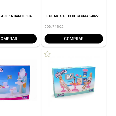
LADERIA BARBIE 134
EL CUARTO DE BEBE GLORIA 24022
COD: 744022
COMPRAR
COMPRAR