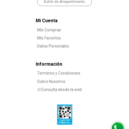
Botón de Arrepentimiento
Mi Cuenta
Mis Compras
Mis Favoritos
Datos Personales
Información
Terminos y Condiciones
Sobre Nosotros
Consulta desde la web