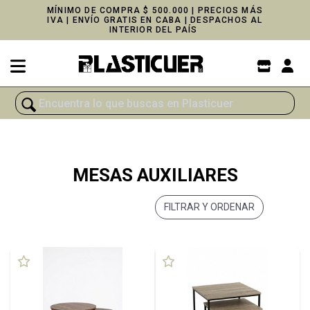
MÍNIMO DE COMPRA $ 500.000 | PRECIOS MÁS
IVA | ENVÍO GRATIS EN CABA | DESPACHOS AL
INTERIOR DEL PAÍS
MESAS AUXILIARES
FILTRAR Y ORDENAR