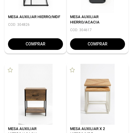
MESA AUXILIAR HIERRO/MDF
MESA AUXILIAR
HIERRO/ACACIA
COD: 304826
COD: 304617
COMPRAR
COMPRAR
MESA AUXILIAR
MESA AUXILIAR X 2