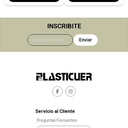
INSCRIBITE
Enviar
Servicio al Cliente
Preguntas Frecuentes