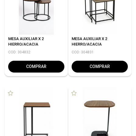
MESA AUXILIAR X 2
MESA AUXILIAR X 2
HIERRO/ACACIA
HIERRO/ACACIA
COD: 304832
COD: 304831
COMPRAR
COMPRAR