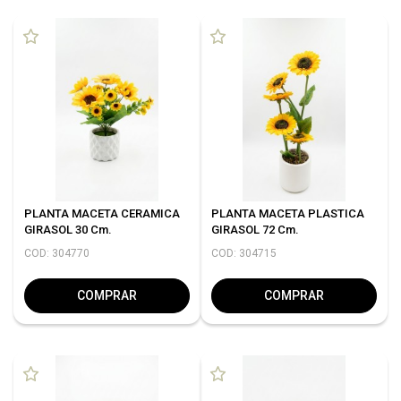
PLANTA MACETA CERAMICA
PLANTA MACETA PLASTICA
GIRASOL 30 Cm.
GIRASOL 72 Cm.
COD: 304770
COD: 304715
COMPRAR
COMPRAR