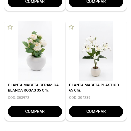
COMPRAR
COMPRAR
PLANTA MACETA CERAMICA
PLANTA MACETA PLASTICO
BLANCA ROSAS 35 Cm.
65 Cm.
COD: 303972
COD: 304239
COMPRAR
COMPRAR