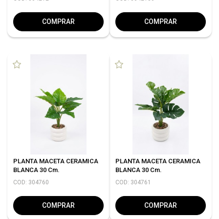
COMPRAR
COMPRAR
PLANTA MACETA CERAMICA
PLANTA MACETA CERAMICA
BLANCA 30 Cm.
BLANCA 30 Cm.
COD: 304760
COD: 304761
COMPRAR
COMPRAR