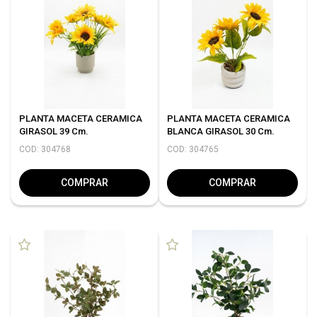
PLANTA MACETA CERAMICA
PLANTA MACETA CERAMICA
GIRASOL 39 Cm.
BLANCA GIRASOL 30 Cm.
COD: 304768
COD: 304765
COMPRAR
COMPRAR