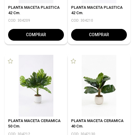
PLANTA MACETA PLASTICA
PLANTA MACETA PLASTICA
42 Cm.
42 Cm.
COD: 304209
COD: 304210
COMPRAR
COMPRAR
PLANTA MACETA CERAMICA
PLANTA MACETA CERAMICA
50 Cm.
40 Cm.
COD: 304212
COD: 3042130