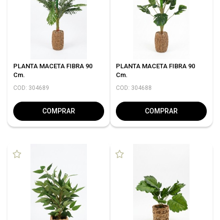
PLANTA MACETA FIBRA 90
PLANTA MACETA FIBRA 90
Cm.
Cm.
COD: 304689
COD: 304688
COMPRAR
COMPRAR