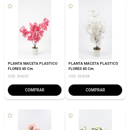
PLANTA MACETA PLASTICO
PLANTA MACETA PLASTICO
FLORES 65 Cm.
FLORES 65 Cm.
COD: 304237
COD: 304238
COMPRAR
COMPRAR