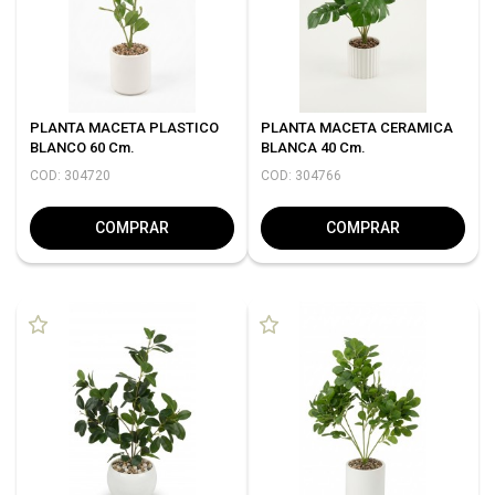
PLANTA MACETA PLASTICO
PLANTA MACETA CERAMICA
BLANCO 60 Cm.
BLANCA 40 Cm.
COD: 304720
COD: 304766
COMPRAR
COMPRAR