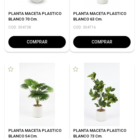
PLANTA MACETA PLASTICO
PLANTA MACETA PLASTICO
BLANCO 70 Cm.
BLANCO 63 Cm.
COD: 304738
COD: 304716
COMPRAR
COMPRAR
PLANTA MACETA PLASTICO
PLANTA MACETA PLASTICO
BLANCO 54 Cm.
BLANCO 73 Cm.