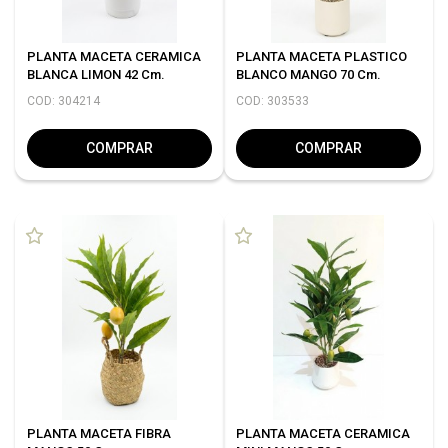
PLANTA MACETA CERAMICA
PLANTA MACETA PLASTICO
BLANCA LIMON 42 Cm.
BLANCO MANGO 70 Cm.
COD: 304214
COD: 303533
COMPRAR
COMPRAR
PLANTA MACETA FIBRA
PLANTA MACETA CERAMICA