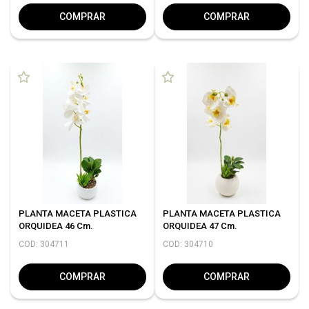
COMPRAR
COMPRAR
PLANTA MACETA PLASTICA
PLANTA MACETA PLASTICA
ORQUIDEA 46 Cm.
ORQUIDEA 47 Cm.
COD: 304711
COD: 304710
COMPRAR
COMPRAR