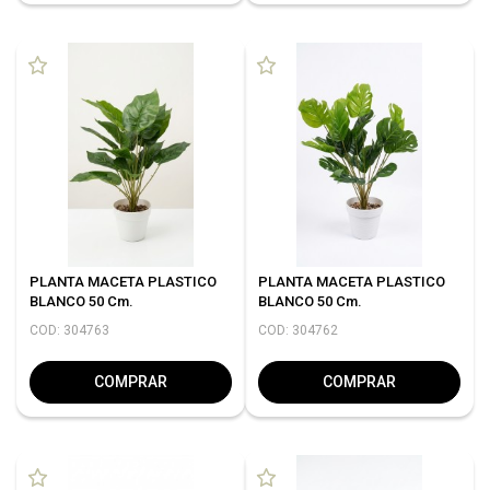
PLANTA MACETA PLASTICO
PLANTA MACETA PLASTICO
BLANCO 50 Cm.
BLANCO 50 Cm.
COD: 304763
COD: 304762
COMPRAR
COMPRAR