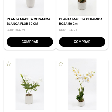
PLANTA MACETA CERAMICA
PLANTA MACETA CERAMICA
BLANCA FLOR 39 CM
ROSA 50 Cm.
COD: 304769
COD: 304771
COMPRAR
COMPRAR