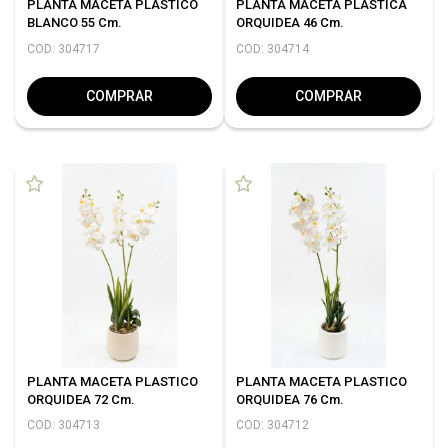
PLANTA MACETA PLASTICO
PLANTA MACETA PLASTICA
BLANCO 55 Cm.
ORQUIDEA 46 Cm.
COD: 304717
COD: 304714
COMPRAR
COMPRAR
PLANTA MACETA PLASTICO
PLANTA MACETA PLASTICO
ORQUIDEA 72 Cm.
ORQUIDEA 76 Cm.
COD: 304713
COD: 304712