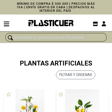
MÍNIMO DE COMPRA $ 500.000 | PRECIOS MÁS
IVA | ENVÍO GRATIS EN CABA | DESPACHOS AL
INTERIOR DEL PAÍS
PLANTAS ARTIFICIALES
FILTRAR Y ORDENAR