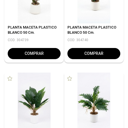
PLANTA MACETA PLASTICO
PLANTA MACETA PLASTICO
BLANCO 50 Cm.
BLANCO 50 Cm.
COD: 304739
COD: 304740
COMPRAR
COMPRAR