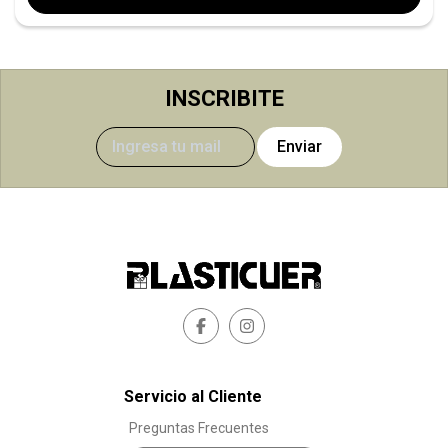
INSCRIBITE
Enviar
Servicio al Cliente
Preguntas Frecuentes