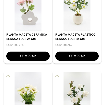
PLANTA MACETA CERAMICA
PLANTA MACETA PLASTICO
BLANCA FLOR 24 Cm.
BLANCO FLOR 45 Cm.
COD: 303974
COD: 304767
COMPRAR
COMPRAR