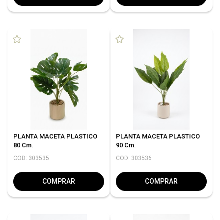
PLANTA MACETA PLASTICO
PLANTA MACETA PLASTICO
80 Cm.
90 Cm.
COD: 303535
COD: 303536
COMPRAR
COMPRAR