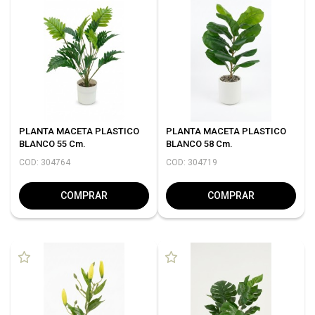
PLANTA MACETA PLASTICO
PLANTA MACETA PLASTICO
BLANCO 55 Cm.
BLANCO 58 Cm.
COD: 304764
COD: 304719
COMPRAR
COMPRAR