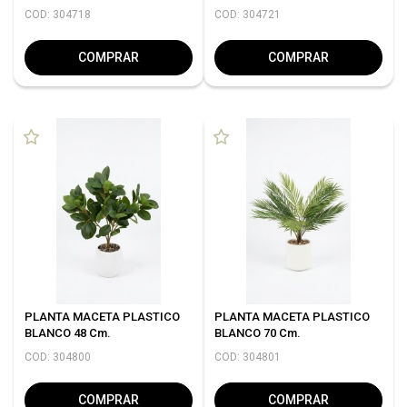
COD: 304718
COD: 304721
COMPRAR
COMPRAR
PLANTA MACETA PLASTICO
PLANTA MACETA PLASTICO
BLANCO 48 Cm.
BLANCO 70 Cm.
COD: 304800
COD: 304801
COMPRAR
COMPRAR