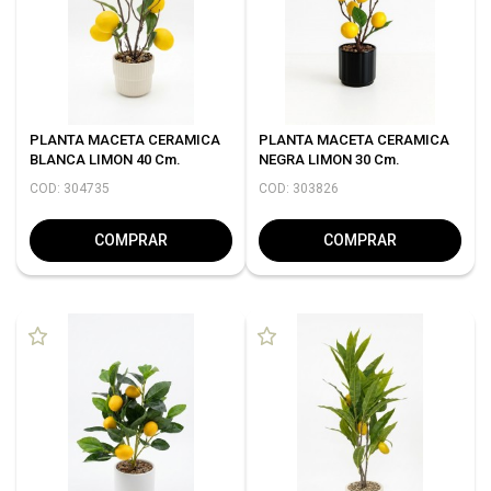
PLANTA MACETA CERAMICA
PLANTA MACETA CERAMICA
BLANCA LIMON 40 Cm.
NEGRA LIMON 30 Cm.
COD: 304735
COD: 303826
COMPRAR
COMPRAR