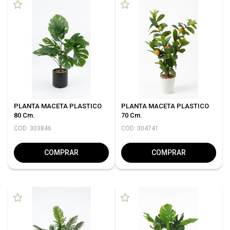
PLANTA MACETA PLASTICO
PLANTA MACETA PLASTICO
80 Cm.
70 Cm.
COD: 303846
COD: 304741
COMPRAR
COMPRAR