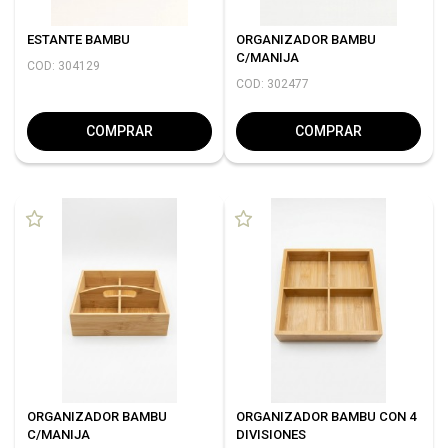
ESTANTE BAMBU
ORGANIZADOR BAMBU
C/MANIJA
COD: 304129
COD: 302477
COMPRAR
COMPRAR
ORGANIZADOR BAMBU
ORGANIZADOR BAMBU CON 4
C/MANIJA
DIVISIONES