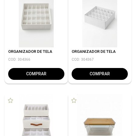
ORGANIZADOR DE TELA
ORGANIZADOR DE TELA
COD: 304366
COD: 304367
COMPRAR
COMPRAR