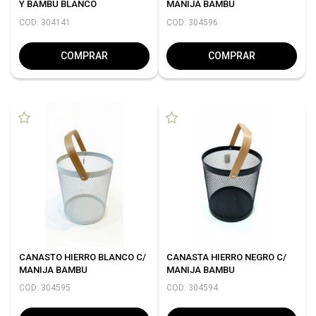
Y BAMBU BLANCO
MANIJA BAMBU
COD: 304141
COD: 304596
COMPRAR
COMPRAR
CANASTO HIERRO BLANCO C/
CANASTA HIERRO NEGRO C/
MANIJA BAMBU
MANIJA BAMBU
COD: 304595
COD: 304594