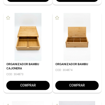
ORGANIZADOR BAMBU
ORGANIZADOR BAMBU
CAJONERA
COD: 304874
COD: 304873
COMPRAR
COMPRAR