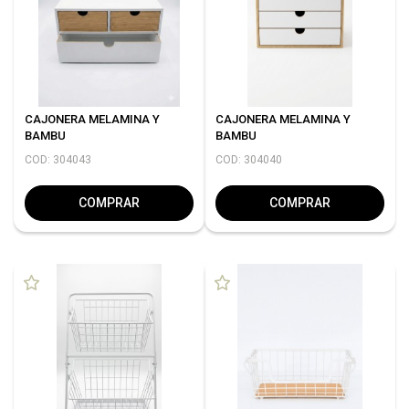
CAJONERA MELAMINA Y
CAJONERA MELAMINA Y
BAMBU
BAMBU
COD: 304043
COD: 304040
COMPRAR
COMPRAR