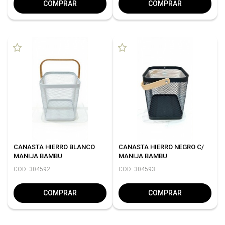
COMPRAR
COMPRAR
CANASTA HIERRO BLANCO
CANASTA HIERRO NEGRO C/
MANIJA BAMBU
MANIJA BAMBU
COD: 304592
COD: 304593
COMPRAR
COMPRAR