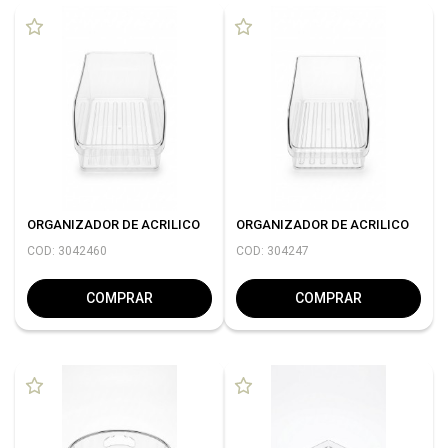
ORGANIZADOR DE ACRILICO
ORGANIZADOR DE ACRILICO
COD: 3042460
COD: 304247
COMPRAR
COMPRAR