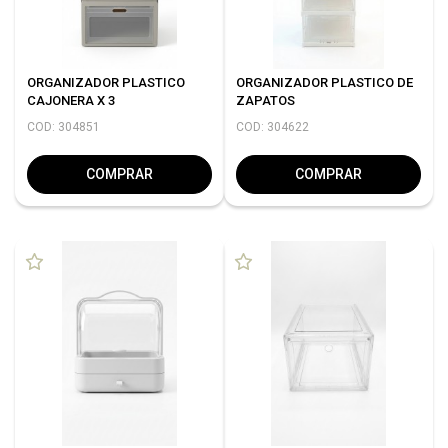
ORGANIZADOR PLASTICO
ORGANIZADOR PLASTICO DE
CAJONERA X 3
ZAPATOS
COD: 304851
COD: 304622
COMPRAR
COMPRAR