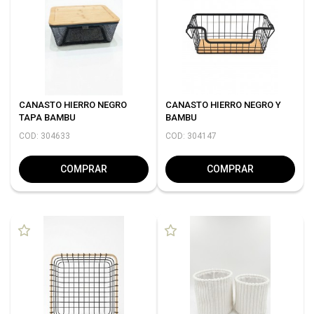
CANASTO HIERRO NEGRO
CANASTO HIERRO NEGRO Y
TAPA BAMBU
BAMBU
COD: 304633
COD: 304147
COMPRAR
COMPRAR