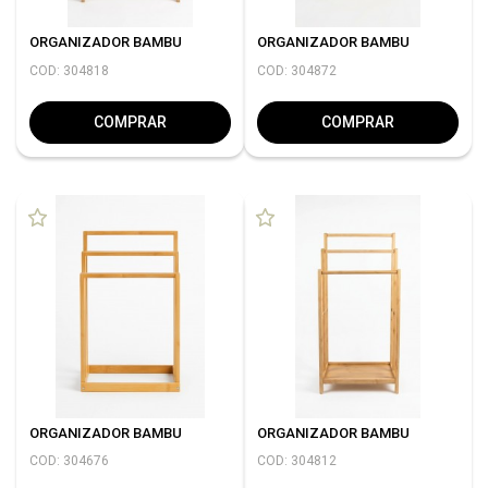
ORGANIZADOR BAMBU
ORGANIZADOR BAMBU
COD: 304818
COD: 304872
COMPRAR
COMPRAR
ORGANIZADOR BAMBU
ORGANIZADOR BAMBU
COD: 304676
COD: 304812