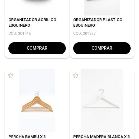
ORGANIZADOR ACRILICO
ORGANIZADOR PLASTICO
ESQUINERO
ESQUINERO
COD: 301415
COD: 301977
COMPRAR
COMPRAR
PERCHA BAMBU X 3
PERCHA MADERA BLANCA X 3