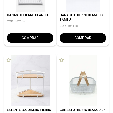
CANASTO HIERRO BLANCO
CANASTO HIERRO BLANCO Y
BAMBU
COD: 302686
COD: 304148
COMPRAR
COMPRAR
ESTANTE ESQUINERO HIERRO
CANASTO HIERRO BLANCO C/