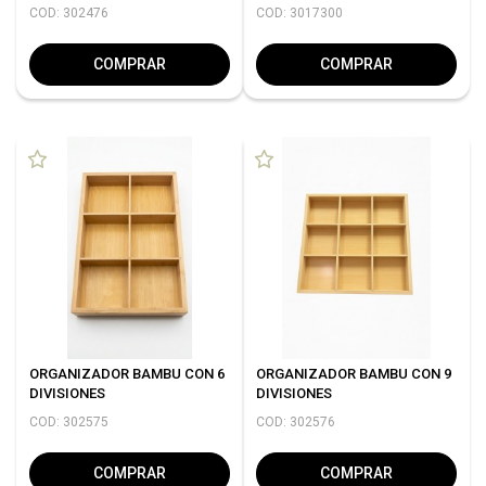
COD: 302476
COD: 3017300
COMPRAR
COMPRAR
ORGANIZADOR BAMBU CON 6
ORGANIZADOR BAMBU CON 9
DIVISIONES
DIVISIONES
COD: 302575
COD: 302576
COMPRAR
COMPRAR