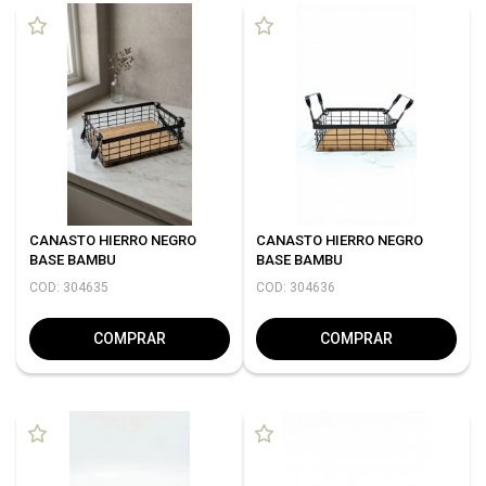
CANASTO HIERRO NEGRO
CANASTO HIERRO NEGRO
BASE BAMBU
BASE BAMBU
COD: 304635
COD: 304636
COMPRAR
COMPRAR