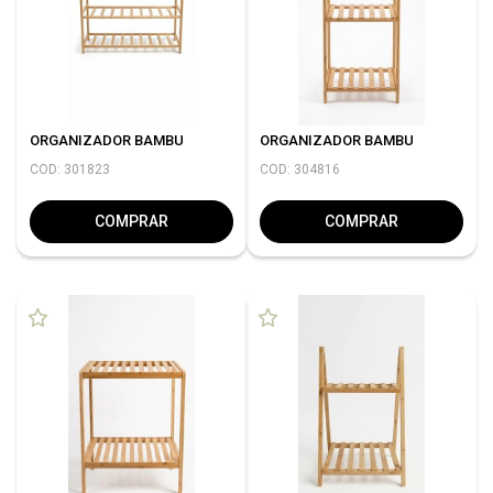
ORGANIZADOR BAMBU
ORGANIZADOR BAMBU
COD: 301823
COD: 304816
COMPRAR
COMPRAR