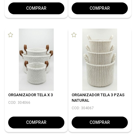
COMPRAR
COMPRAR
ORGANIZADOR TELA X 3
ORGANIZADOR TELA 3 PZAS
NATURAL
COD: 304066
COD: 304067
COMPRAR
COMPRAR