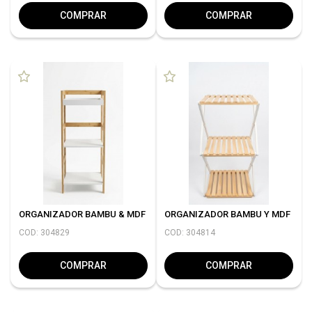
COMPRAR
COMPRAR
ORGANIZADOR BAMBU & MDF
ORGANIZADOR BAMBU Y MDF
COD: 304829
COD: 304814
COMPRAR
COMPRAR