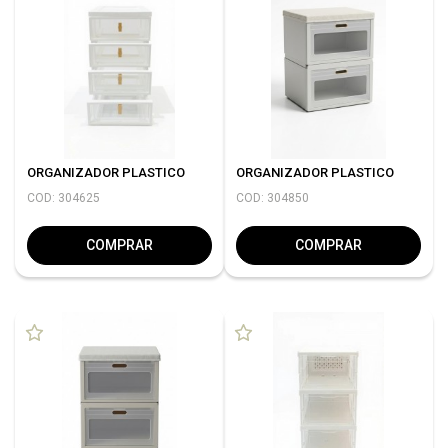
ORGANIZADOR PLASTICO
ORGANIZADOR PLASTICO
COD: 304625
COD: 304850
COMPRAR
COMPRAR