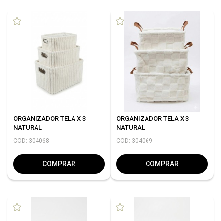
ORGANIZADOR TELA X 3
ORGANIZADOR TELA X 3
NATURAL
NATURAL
COD: 304068
COD: 304069
COMPRAR
COMPRAR