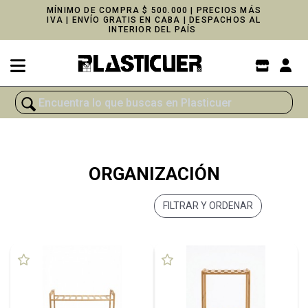
MÍNIMO DE COMPRA $ 500.000 | PRECIOS MÁS
IVA | ENVÍO GRATIS EN CABA | DESPACHOS AL
INTERIOR DEL PAÍS
ORGANIZACIÓN
FILTRAR Y ORDENAR