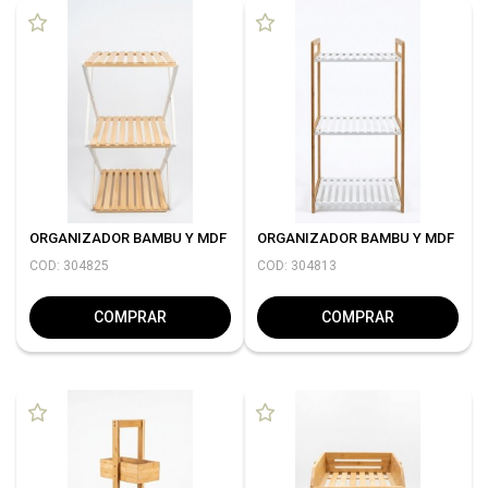
ORGANIZADOR BAMBU Y MDF
ORGANIZADOR BAMBU Y MDF
COD: 304825
COD: 304813
COMPRAR
COMPRAR