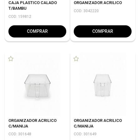
CAJA PLASTICO CALADO
ORGANIZADOR ACRILICO
T/BAMBU
COD: 3042220
COD: 159812
COMPRAR
COMPRAR
ORGANIZADOR ACRILICO
ORGANIZADOR ACRILICO
C/MANIJA
C/MANIJA
COD: 301648
COD: 301649