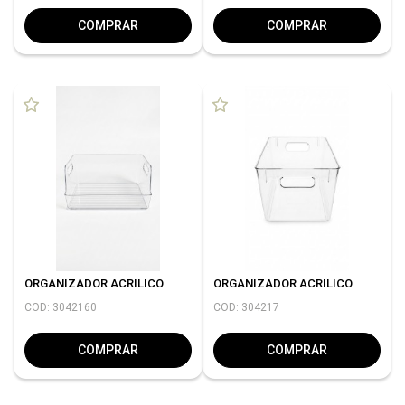
COMPRAR
COMPRAR
ORGANIZADOR ACRILICO
ORGANIZADOR ACRILICO
COD: 3042160
COD: 304217
COMPRAR
COMPRAR