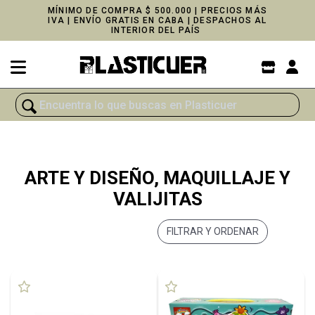
MÍNIMO DE COMPRA $ 500.000 | PRECIOS MÁS
IVA | ENVÍO GRATIS EN CABA | DESPACHOS AL
INTERIOR DEL PAÍS
ARTE Y DISEÑO, MAQUILLAJE Y
VALIJITAS
FILTRAR Y ORDENAR