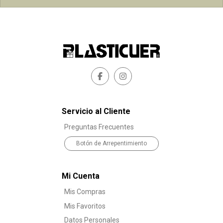
Servicio al Cliente
Preguntas Frecuentes
Botón de Arrepentimiento
Mi Cuenta
Mis Compras
Mis Favoritos
Datos Personales