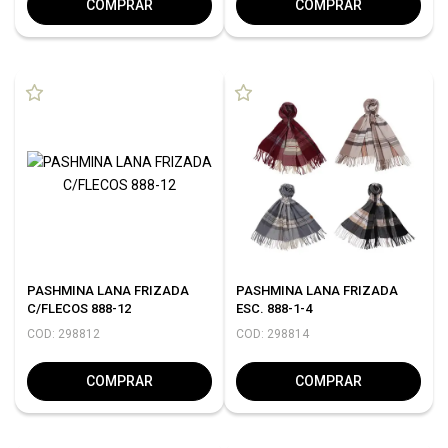
COMPRAR
COMPRAR
PASHMINA LANA FRIZADA
PASHMINA LANA FRIZADA
C/FLECOS 888-12
ESC. 888-1-4
COD: 298812
COD: 298814
COMPRAR
COMPRAR