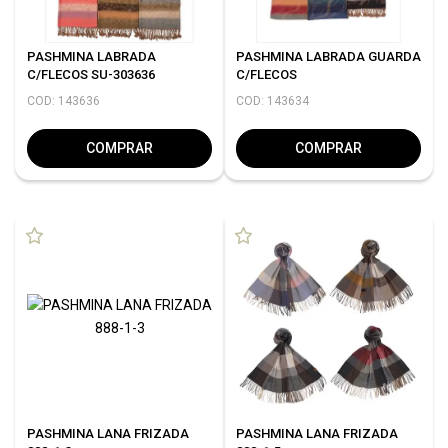
PASHMINA LABRADA
PASHMINA LABRADA GUARDA
C/FLECOS SU-303636
C/FLECOS
COD: 143636
COD: 143634
COMPRAR
COMPRAR
PASHMINA LANA FRIZADA
PASHMINA LANA FRIZADA