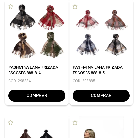
PASHMINA LANA FRIZADA
PASHMINA LANA FRIZADA
ESCOSES 888-8-4
ESCOSES 888-8-5
COD: 298884
COD: 298885
COMPRAR
COMPRAR