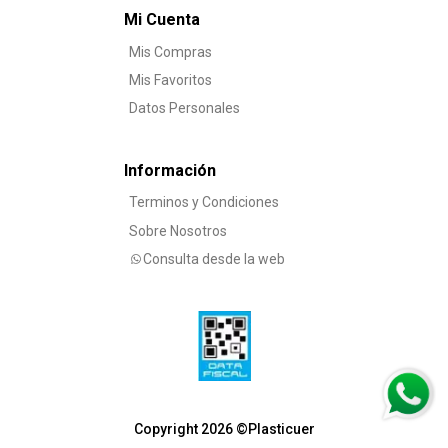
Mi Cuenta
Mis Compras
Mis Favoritos
Datos Personales
Información
Terminos y Condiciones
Sobre Nosotros
Consulta desde la web
Copyright 2026 ©Plasticuer