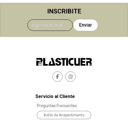
INSCRIBITE
Enviar
Servicio al Cliente
Preguntas Frecuentes
Botón de Arrepentimiento