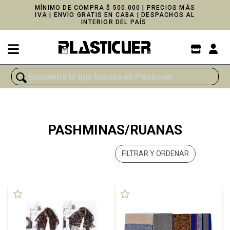
MÍNIMO DE COMPRA $ 500.000 | PRECIOS MÁS
IVA | ENVÍO GRATIS EN CABA | DESPACHOS AL
INTERIOR DEL PAÍS
PASHMINAS/RUANAS
FILTRAR Y ORDENAR