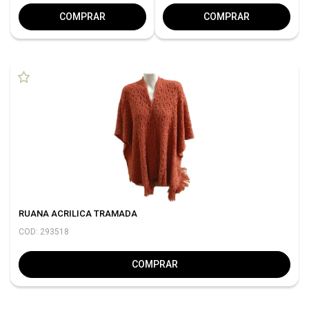
COMPRAR
COMPRAR
RUANA ACRILICA TRAMADA
COD: 293518
COMPRAR