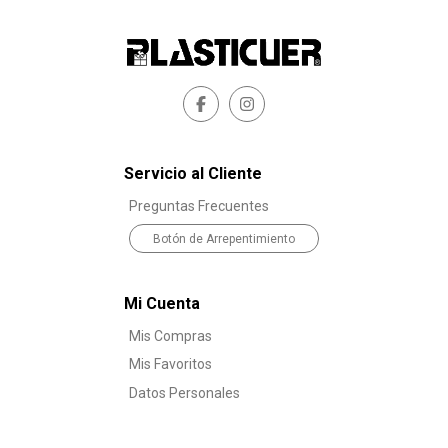
Servicio al Cliente
Preguntas Frecuentes
Botón de Arrepentimiento
Mi Cuenta
Mis Compras
Mis Favoritos
Datos Personales