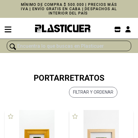
MÍNIMO DE COMPRA $ 500.000 | PRECIOS MÁS
IVA | ENVÍO GRATIS EN CABA | DESPACHOS AL
INTERIOR DEL PAÍS
PORTARRETRATOS
FILTRAR Y ORDENAR